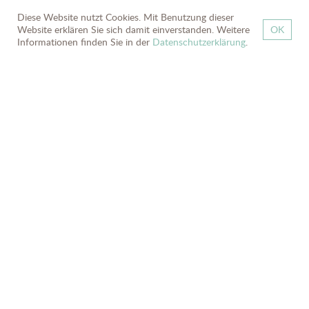
Diese Website nutzt Cookies. Mit Benutzung dieser
Website erklären Sie sich damit einverstanden. Weitere
OK
zurück
Informationen finden Sie in der
Datenschutzerklärung
.