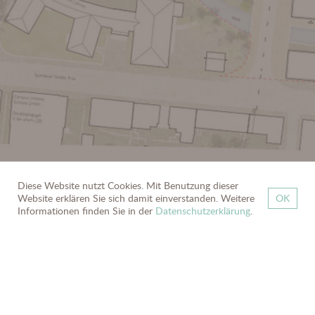
Diese Website nutzt Cookies. Mit Benutzung dieser
Website erklären Sie sich damit einverstanden. Weitere
OK
zurück
Informationen finden Sie in der
Datenschutzerklärung
.