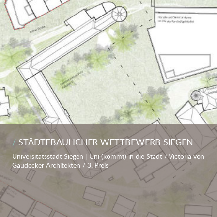
STÄDTEBAULICHER WETTBEWERB SIEGEN
Universitätsstadt Siegen | Uni (kommt) in die Stadt / Victoria von
Gaudecker Architekten / 3. Preis