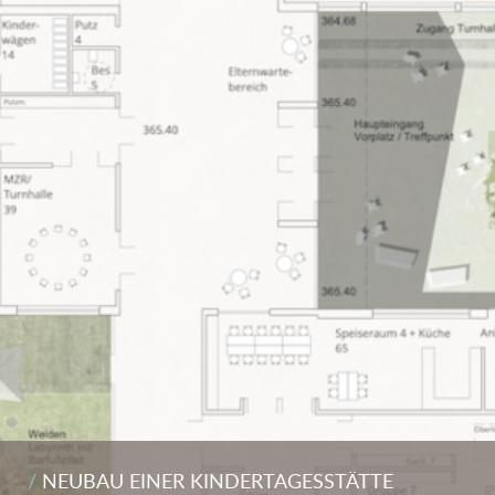
NEUBAU EINER KINDERTAGESSTÄTTE