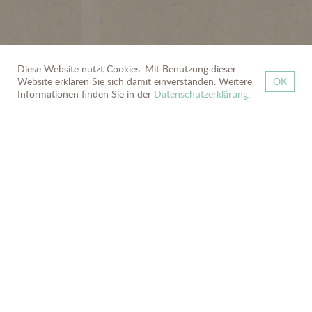
Diese Website nutzt Cookies. Mit Benutzung dieser
Website erklären Sie sich damit einverstanden. Weitere
OK
zurück
Informationen finden Sie in der
Datenschutzerklärung
.