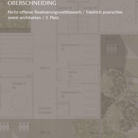
OBERSCHNEIDING
Nicht offener Realisierungswettbewerb / friedrich poerschke
zwink architekten / 3. Platz