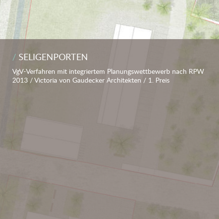
SELIGENPORTEN
VgV-Verfahren mit integriertem Planungswettbewerb nach RPW
2013 / Victoria von Gaudecker Architekten / 1. Preis