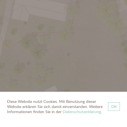
Diese Website nutzt Cookies. Mit Benutzung dieser
Website erklären Sie sich damit einverstanden. Weitere
OK
zurück
Informationen finden Sie in der
Datenschutzerklärung
.