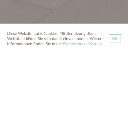
Diese Website nutzt Cookies. Mit Benutzung dieser
Website erklären Sie sich damit einverstanden. Weitere
OK
zurück
Informationen finden Sie in der
Datenschutzerklärung
.