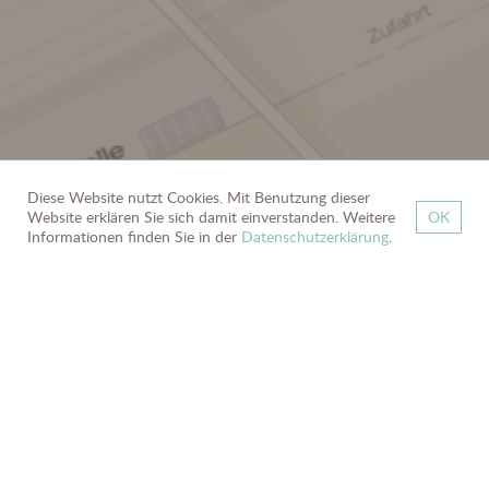
Diese Website nutzt Cookies. Mit Benutzung dieser
Website erklären Sie sich damit einverstanden. Weitere
OK
zurück
Informationen finden Sie in der
Datenschutzerklärung
.