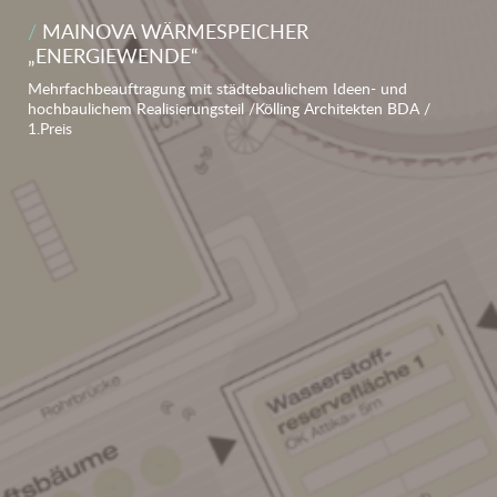
MAINOVA WÄRMESPEICHER
„ENERGIEWENDE“
Mehrfachbeauftragung mit städtebaulichem Ideen- und
hochbaulichem Realisierungsteil /Kölling Architekten BDA /
1.Preis